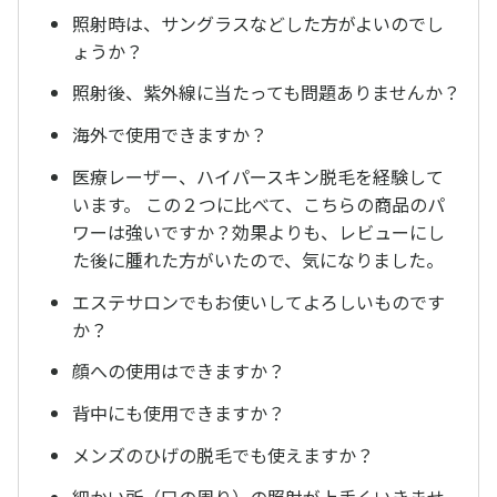
照射時は、サングラスなどした方がよいのでし
ょうか？
照射後、紫外線に当たっても問題ありませんか？
海外で使用できますか？
医療レーザー、ハイパースキン脱毛を経験して
います。 この２つに比べて、こちらの商品のパ
ワーは強いですか？効果よりも、レビューにし
た後に腫れた方がいたので、気になりました。
エステサロンでもお使いしてよろしいものです
か？
顔への使用はできますか？
背中にも使用できますか？
メンズのひげの脱毛でも使えますか？
細かい所（口の周り）の照射が上手くいきませ