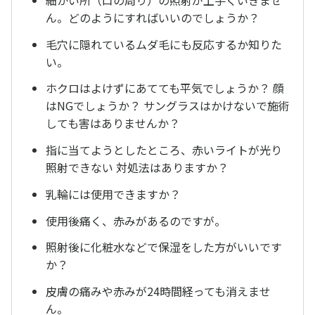
ん。どのようにすればいいのでしょうか？
毛穴に隠れているムダ毛にも反応するか知りた
い。
ホクロはよけずにあてても平気でしょうか？ 顔
はNGでしょうか？ サングラスはかけないで施術
しても害はありませんか？
指に当てようとしたところ、赤いライトが光り
照射できない 対処法はありますか？
乳輪には使用できますか？
使用後痛く、赤みがあるのですが。
照射後に化粧水などで保湿をした方がいいです
か？
皮膚の痛みや赤みが24時間経っても消えませ
ん。