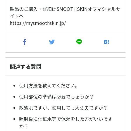
製品のご購入・詳細はSMOOTHSKINオフィシャルサ
イトへ
https://mysmoothskin.jp/
関連する質問
使用方法を教えてください。
使用部位の準備は必要でしょうか？
敏感肌ですが、使用しても大丈夫ですか？
照射後に化粧水等で保湿をした方がいいです
か？