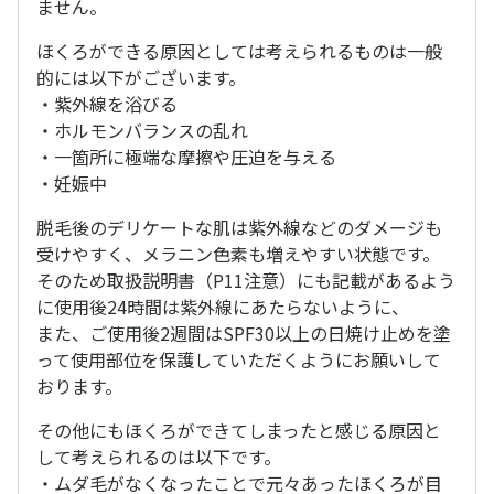
ません。
ほくろができる原因としては考えられるものは一般
的には以下がございます。
・紫外線を浴びる
・ホルモンバランスの乱れ
・一箇所に極端な摩擦や圧迫を与える
・妊娠中
脱毛後のデリケートな肌は紫外線などのダメージも
受けやすく、メラニン色素も増えやすい状態です。
そのため取扱説明書（P11注意）にも記載があるよう
に使用後24時間は紫外線にあたらないように、
また、ご使用後2週間はSPF30以上の日焼け止めを塗
って使用部位を保護していただくようにお願いして
おります。
その他にもほくろができてしまったと感じる原因と
して考えられるのは以下です。
・ムダ毛がなくなったことで元々あったほくろが目