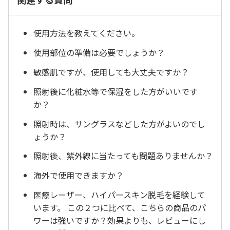
使用方法を教えてください。
使用部位の準備は必要でしょうか？
敏感肌ですが、使用しても大丈夫ですか？
照射後に化粧水等で保湿をした方がいいです
か？
照射時は、サングラスなどした方がよいのでし
ょうか？
照射後、紫外線に当たっても問題ありませんか？
海外で使用できますか？
医療レーザー、ハイパースキン脱毛を経験して
います。 この２つに比べて、こちらの商品のパ
ワーは強いですか？効果よりも、レビューにし