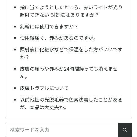
指に当てようとしたところ、赤いライトが光り
照射できない 対処法はありますか？
乳輪には使用できますか？
使用後痛く、赤みがあるのですが。
照射後に化粧水などで保湿をした方がいいです
か？
皮膚の痛みや赤みが24時間経っても消えませ
ん。
皮膚トラブルについて
以前他社の光脱毛器で色素沈着したことがある
が、本品は大丈夫か。