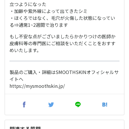
立つようになった
・加齢や紫外線によって出てきたシミ
・ほくろではなく、毛穴が火傷した状態になってい
る⇒通常1~2週間で治ります
もし不安な点がございましたらかかりつけの医師か
皮膚科等の専門医にご相談をいただくことをおすす
めいたします。
製品のご購入・詳細はSMOOTHSKINオフィシャルサ
イトへ
https://mysmoothskin.jp/
関連する質問