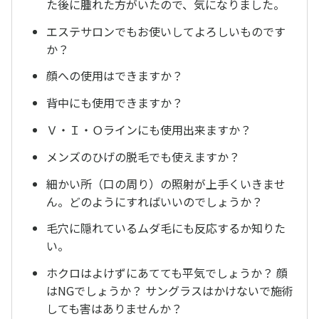
た後に腫れた方がいたので、気になりました。
エステサロンでもお使いしてよろしいものです
か？
顔への使用はできますか？
背中にも使用できますか？
Ｖ・Ｉ・Ｏラインにも使用出来ますか？
メンズのひげの脱毛でも使えますか？
細かい所（口の周り）の照射が上手くいきませ
ん。どのようにすればいいのでしょうか？
毛穴に隠れているムダ毛にも反応するか知りた
い。
ホクロはよけずにあてても平気でしょうか？ 顔
はNGでしょうか？ サングラスはかけないで施術
しても害はありませんか？