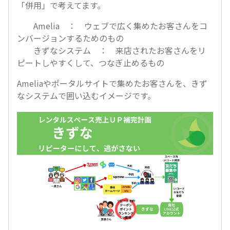
「併用」で考えてます。
Amelia ： ウェブで広く集めたお客さんをコ
ンバージョンするためのもの
きずなシステム ： 来店されたお客さんをリ
ピートしやすくして、つなぎ止めるもの
Ameliaやポータルサイトで集めたお客さんを、きず
なシステムで囲い込むイメージです。