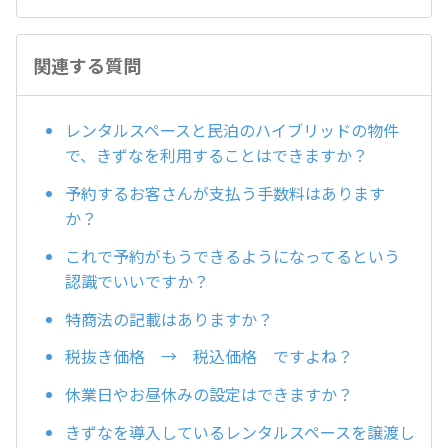
関連する質問
レンタルスペースと民泊のハイブリッドの物件
で、きずなを利用することはできますか？
予約するお客さんが支払う手数料はあります
か？
これで予約がもうできるようになってるという
認識でいいですか？
特商法の記載はありますか？
税抜き価格 → 税込価格 ですよね？
休業日やお昼休みの設定はできますか？
きずなを導入しているレンタルスペースを譲渡し