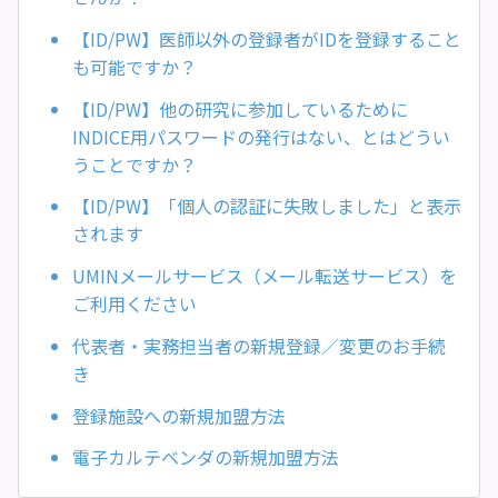
【ID/PW】医師以外の登録者がIDを登録すること
も可能ですか？
【ID/PW】他の研究に参加しているために
INDICE用パスワードの発行はない、とはどうい
うことですか？
【ID/PW】「個人の認証に失敗しました」と表示
されます
UMINメールサービス（メール転送サービス）を
ご利用ください
代表者・実務担当者の新規登録／変更のお手続
き
登録施設への新規加盟方法
電子カルテベンダの新規加盟方法