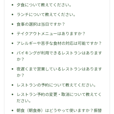
夕食について教えてください。
ランチについて教えてください。
食事の選択は当日ですか？
テイクアウトメニューはありますか？
アレルギーや苦手な食材の対応は可能ですか？
バイキングが利用できるレストランはあります
か？
夜遅くまで営業しているレストランはあります
か？
レストランの予約について教えてください。
レストラン予約の変更・取消について教えてく
ださい。
朝食（朝食券）はどうやって使いますか？振替