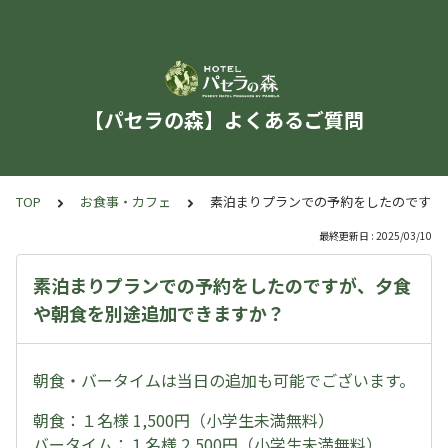
【パセラの森】よくあるご質問
TOP
お食事・カフェ
素泊まりプランでの予約をしたのですが
最終更新日 : 2025/03/10
素泊まりプランでの予約をしたのですが、夕食
や朝食を別途追加できますか？
朝食・バータイムは当日の追加も可能でございます。
朝食：１名様 1,500円（小学生未満無料）
バータイム：１名様 2,500円（小学生未満無料）