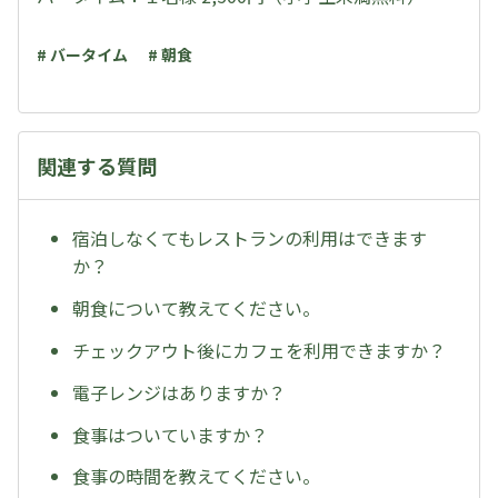
# バータイム
# 朝食
関連する質問
宿泊しなくてもレストランの利用はできます
か？
朝食について教えてください。
チェックアウト後にカフェを利用できますか？
電子レンジはありますか？
食事はついていますか？
食事の時間を教えてください。