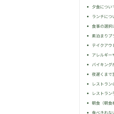
夕食につい
ランチにつ
食事の選択
素泊まりプ
テイクアウ
アレルギー
バイキング
夜遅くまで
レストラン
レストラン
朝食（朝食
食べきれな