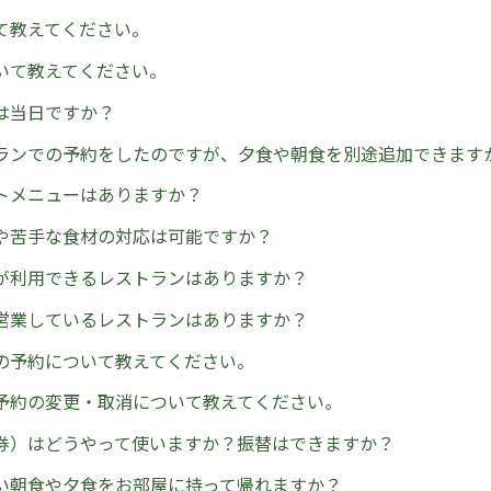
て教えてください。
いて教えてください。
は当日ですか？
ランでの予約をしたのですが、夕食や朝食を別途追加できます
トメニューはありますか？
や苦手な食材の対応は可能ですか？
が利用できるレストランはありますか？
営業しているレストランはありますか？
の予約について教えてください。
予約の変更・取消について教えてください。
券）はどうやって使いますか？振替はできますか？
い朝食や夕食をお部屋に持って帰れますか？