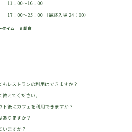
11：00～16：00
7：00～25：00 （最終入場 24：00）
バータイム
# 朝食
てもレストランの利用はできますか？
て教えてください。
ウト後にカフェを利用できますか？
はありますか？
ていますか？