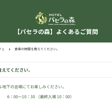
【パセラの森】よくあるご質問
フェ
食事の時間を教えてください。
教えてください。
ル地下の会場にてお楽しみください。
0～10：30 （最終入場 10：00）