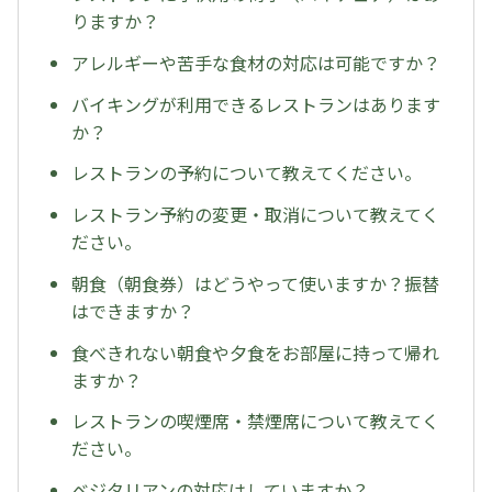
りますか？
アレルギーや苦手な食材の対応は可能ですか？
バイキングが利用できるレストランはあります
か？
レストランの予約について教えてください。
レストラン予約の変更・取消について教えてく
ださい。
朝食（朝食券）はどうやって使いますか？振替
はできますか？
食べきれない朝食や夕食をお部屋に持って帰れ
ますか？
レストランの喫煙席・禁煙席について教えてく
ださい。
ベジタリアンの対応はしていますか？