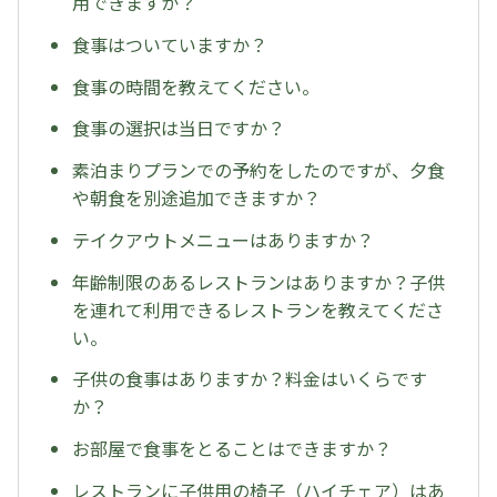
用できますか？
食事はついていますか？
食事の時間を教えてください。
食事の選択は当日ですか？
素泊まりプランでの予約をしたのですが、夕食
や朝食を別途追加できますか？
テイクアウトメニューはありますか？
年齢制限のあるレストランはありますか？子供
を連れて利用できるレストランを教えてくださ
い。
子供の食事はありますか？料金はいくらです
か？
お部屋で食事をとることはできますか？
レストランに子供用の椅子（ハイチェア）はあ