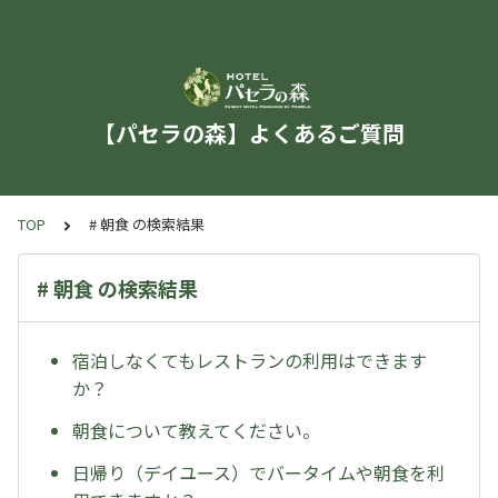
【パセラの森】よくあるご質問
TOP
# 朝食 の検索結果
# 朝食 の検索結果
宿泊しなくてもレストランの利用はできます
か？
朝食について教えてください。
日帰り（デイユース）でバータイムや朝食を利