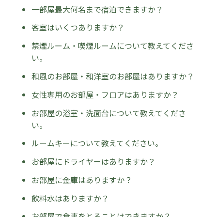
一部屋最大何名まで宿泊できますか？
客室はいくつありますか？
禁煙ルーム・喫煙ルームについて教えてくださ
い。
和風のお部屋・和洋室のお部屋はありますか？
女性専用のお部屋・フロアはありますか？
お部屋の浴室・洗面台について教えてくださ
い。
ルームキーについて教えてください。
お部屋にドライヤーはありますか？
お部屋に金庫はありますか？
飲料水はありますか？
お部屋で食事をとることはできますか？