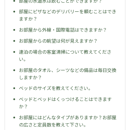
部屋の水道水は飲むことができますか？
部屋にピザなどのデリバリーを頼むことはでき
ますか？
お部屋から外線・国際電話はできますか？
お部屋からの眺望は何が見えますか？
連泊の場合の客室清掃について教えてくださ
い。
お部屋のタオル、シーツなどの備品は毎日交換
しますか？
ベッドのサイズを教えてください。
ベッドとベッドはくっつけることはできます
か？
お部屋にはどんなタイプがありますか？お部屋
の広さと定員数を教えて下さい。