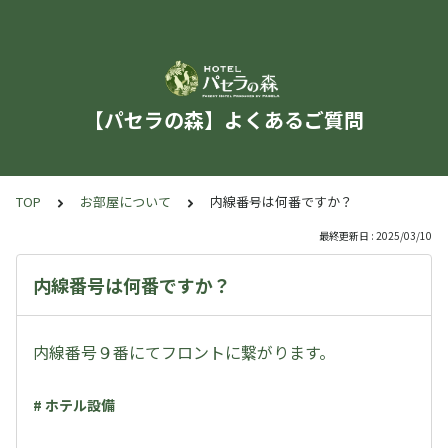
【パセラの森】よくあるご質問
TOP
お部屋について
内線番号は何番ですか？
最終更新日 : 2025/03/10
内線番号は何番ですか？
内線番号９番にてフロントに繋がります。
# ホテル設備