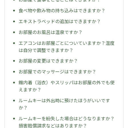
食べ物や飲み物の持ち込みはできますか？
エキストラベッドの追加はできますか？
お部屋のお風呂は温泉ですか？
エアコンはお部屋ごとについていますか？温度
は自分で調整できますか？
お部屋の変更はできますか？
お部屋でのマッサージはできますか？
館内着（浴衣）やスリッパはお部屋の外でも使
えますか？
ルームキーは外出時に預けたほうがいいです
か？
ルームキーを紛失した場合はどうなりますか？
損害賠償請求などはありますか？