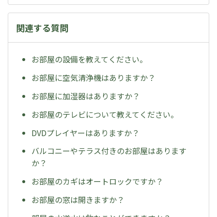
関連する質問
お部屋の設備を教えてください。
お部屋に空気清浄機はありますか？
お部屋に加湿器はありますか？
お部屋のテレビについて教えてください。
DVDプレイヤーはありますか？
バルコニーやテラス付きのお部屋はあります
か？
お部屋のカギはオートロックですか？
お部屋の窓は開きますか？