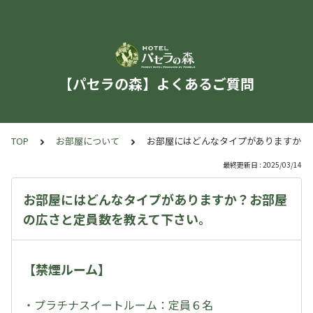
【パセラの森】よくあるご質問
TOP
お部屋について
お部屋にはどんなタイプがありますか？
最終更新日 : 2025/03/14
お部屋にはどんなタイプがありますか？お部屋
の広さと定員数を教えて下さい。
【禁煙ルーム】
・プラチナスイートルーム：定員６名