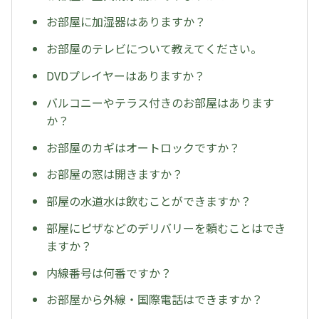
お部屋に加湿器はありますか？
お部屋のテレビについて教えてください。
DVDプレイヤーはありますか？
バルコニーやテラス付きのお部屋はあります
か？
お部屋のカギはオートロックですか？
お部屋の窓は開きますか？
部屋の水道水は飲むことができますか？
部屋にピザなどのデリバリーを頼むことはでき
ますか？
内線番号は何番ですか？
お部屋から外線・国際電話はできますか？