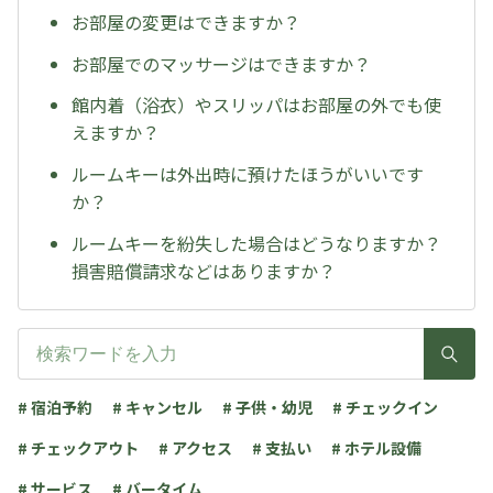
お部屋の変更はできますか？
お部屋でのマッサージはできますか？
館内着（浴衣）やスリッパはお部屋の外でも使
えますか？
ルームキーは外出時に預けたほうがいいです
か？
ルームキーを紛失した場合はどうなりますか？
損害賠償請求などはありますか？
# 宿泊予約
# キャンセル
# 子供・幼児
# チェックイン
# チェックアウト
# アクセス
# 支払い
# ホテル設備
# サービス
# バータイム