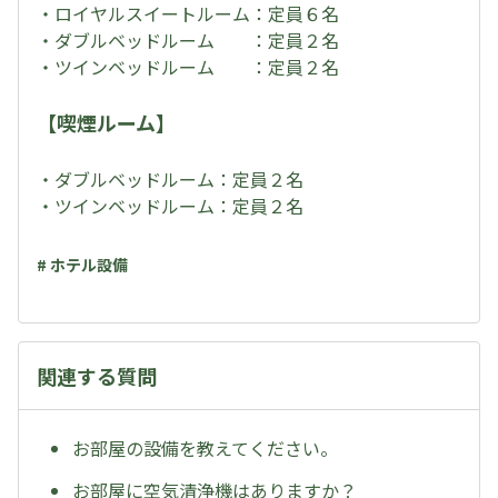
・ロイヤルスイートルーム：定員６名
・ダブルベッドルーム ：定員２名
・ツインベッドルーム ：定員２名
【喫煙ルーム】
・ダブルベッドルーム：定員２名
・ツインベッドルーム：定員２名
# ホテル設備
関連する質問
お部屋の設備を教えてください。
お部屋に空気清浄機はありますか？