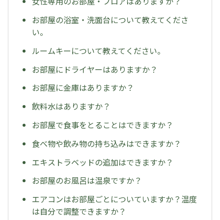
女性専用のお部屋・フロアはありますか？
お部屋の浴室・洗面台について教えてくださ
い。
ルームキーについて教えてください。
お部屋にドライヤーはありますか？
お部屋に金庫はありますか？
飲料水はありますか？
お部屋で食事をとることはできますか？
食べ物や飲み物の持ち込みはできますか？
エキストラベッドの追加はできますか？
お部屋のお風呂は温泉ですか？
エアコンはお部屋ごとについていますか？温度
は自分で調整できますか？