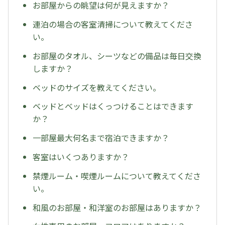
お部屋からの眺望は何が見えますか？
連泊の場合の客室清掃について教えてくださ
い。
お部屋のタオル、シーツなどの備品は毎日交換
しますか？
ベッドのサイズを教えてください。
ベッドとベッドはくっつけることはできます
か？
一部屋最大何名まで宿泊できますか？
客室はいくつありますか？
禁煙ルーム・喫煙ルームについて教えてくださ
い。
和風のお部屋・和洋室のお部屋はありますか？