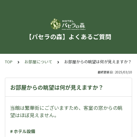
【パセラの森】よくあるご質問
TOP
お部屋について
お部屋からの眺望は何が見えますか？
最終更新日 : 2025/03/10
お部屋からの眺望は何が見えますか？
当館は繁華街にございますため、客室の窓からの眺
望はほぼ見えません。
# ホテル設備