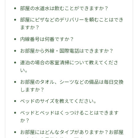
部屋の水道水は飲むことができますか？
部屋にピザなどのデリバリーを頼むことはでき
ますか？
内線番号は何番ですか？
お部屋から外線・国際電話はできますか？
連泊の場合の客室清掃について教えてくださ
い。
お部屋のタオル、シーツなどの備品は毎日交換
しますか？
ベッドのサイズを教えてください。
ベッドとベッドはくっつけることはできます
か？
お部屋にはどんなタイプがありますか？お部屋