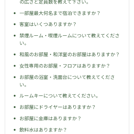
の広さと定員数を教えて下さい。
一部屋最大何名まで宿泊できますか？
客室はいくつありますか？
禁煙ルーム・喫煙ルームについて教えてくださ
い。
和風のお部屋・和洋室のお部屋はありますか？
女性専用のお部屋・フロアはありますか？
お部屋の浴室・洗面台について教えてくださ
い。
ルームキーについて教えてください。
お部屋にドライヤーはありますか？
お部屋に金庫はありますか？
飲料水はありますか？