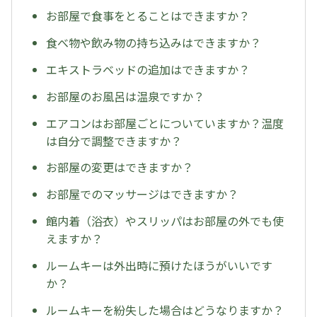
お部屋で食事をとることはできますか？
食べ物や飲み物の持ち込みはできますか？
エキストラベッドの追加はできますか？
お部屋のお風呂は温泉ですか？
エアコンはお部屋ごとについていますか？温度
は自分で調整できますか？
お部屋の変更はできますか？
お部屋でのマッサージはできますか？
館内着（浴衣）やスリッパはお部屋の外でも使
えますか？
ルームキーは外出時に預けたほうがいいです
か？
ルームキーを紛失した場合はどうなりますか？