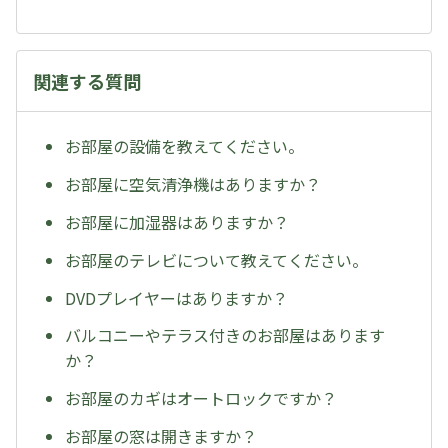
関連する質問
お部屋の設備を教えてください。
お部屋に空気清浄機はありますか？
お部屋に加湿器はありますか？
お部屋のテレビについて教えてください。
DVDプレイヤーはありますか？
バルコニーやテラス付きのお部屋はあります
か？
お部屋のカギはオートロックですか？
お部屋の窓は開きますか？