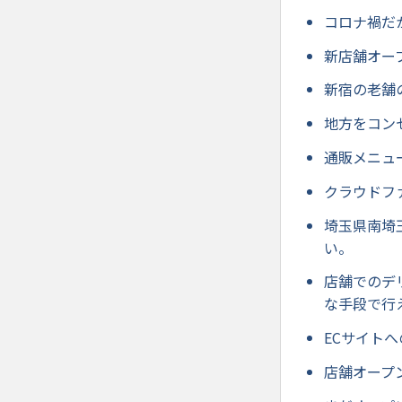
コロナ禍だ
新店舗オー
新宿の老舗
地方をコン
通販メニュ
クラウドフ
埼玉県南埼
い。
店舗でのデ
な手段で行
ECサイト
店舗オープ