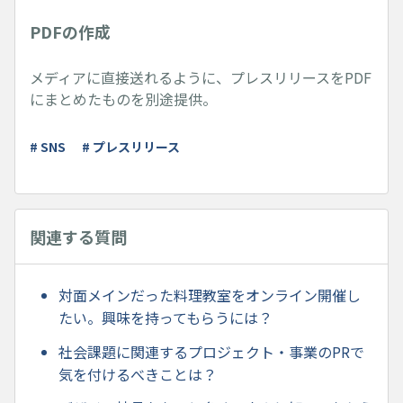
PDFの作成
メディアに直接送れるように、プレスリリースをPDF
にまとめたものを別途提供。
# SNS
# プレスリリース
関連する質問
対面メインだった料理教室をオンライン開催し
たい。興味を持ってもらうには？
社会課題に関連するプロジェクト・事業のPRで
気を付けるべきことは？