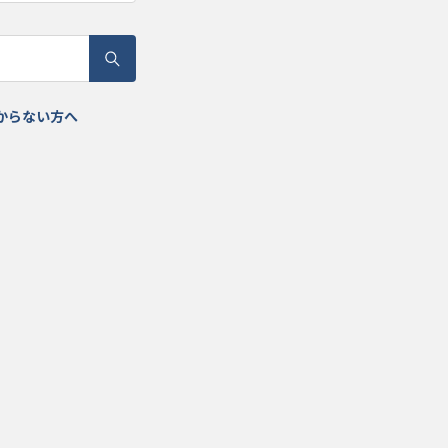
からない方へ