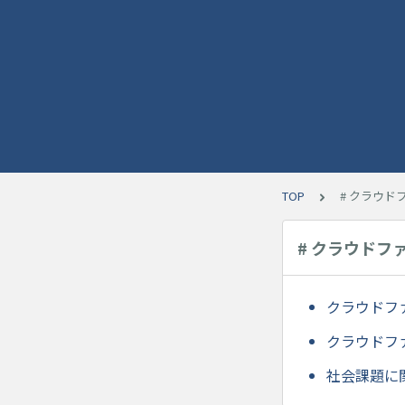
TOP
# クラウド
# クラウドフ
クラウドフ
クラウドフ
社会課題に