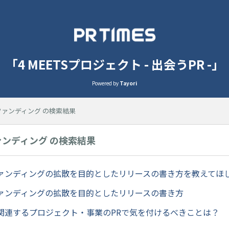
「4 MEETSプロジェクト - 出会うPR -」
Powered by
Tayori
ファンディング の検索結果
ァンディング の検索結果
ァンディングの拡散を目的としたリリースの書き方を教えてほ
ァンディングの拡散を目的としたリリースの書き方
関連するプロジェクト・事業のPRで気を付けるべきことは？