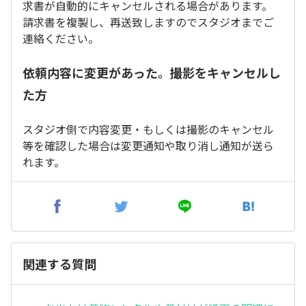
求書が自動的にキャンセルされる場合があります。
請求書を複製し、再送致しますのでスタジオまでご
連絡ください。
依頼内容に変更があった。撮影をキャンセルし
た方
スタジオ側で内容変更・もしくは撮影のキャンセル
等を確認した場合は変更通知や取り消し通知が送ら
れます。
関連する質問