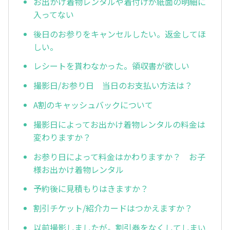
お出かけ着物レンタルや着付けが紙面の明細に
入ってない
後日のお参りをキャンセルしたい。返金してほ
しい。
レシートを貰わなかった。領収書が欲しい
撮影日/お参り日 当日のお支払い方法は？
A割のキャッシュバックについて
撮影日によってお出かけ着物レンタルの料金は
変わりますか？
お参り日によって料金はかわりますか？ お子
様お出かけ着物レンタル
予約後に見積もりはきますか？
割引チケット/紹介カードはつかえますか？
以前撮影しましたが。割引券をなくしてしまい