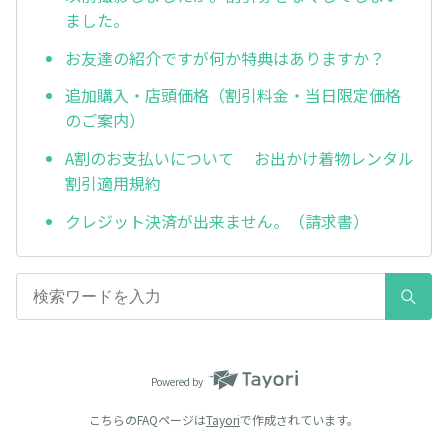
ました。
お友達の紹介ですが何か特典はありますか？
追加購入・店頭価格（割引料金・当日限定価格
のご案内）
A割のお支払いについて お出かけ着物レンタル
割引適用規約
クレジット決済が出来ません。（請求書）
Powered by
こちらのFAQページは
Tayori
で作成されています。