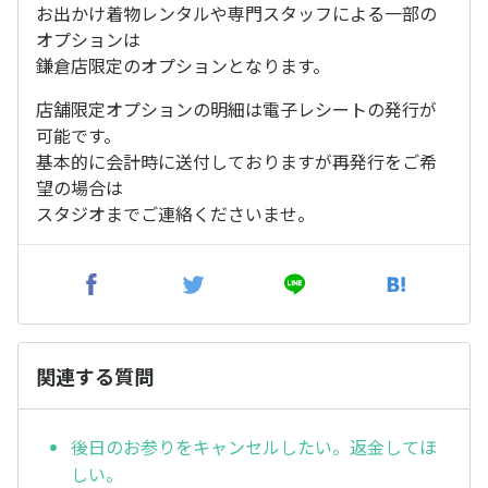
お出かけ着物レンタルや専門スタッフによる一部の
オプションは
鎌倉店限定のオプションとなります。
店舗限定オプションの明細は電子レシートの発行が
可能です。
基本的に会計時に送付しておりますが再発行をご希
望の場合は
スタジオまでご連絡くださいませ。
関連する質問
後日のお参りをキャンセルしたい。返金してほ
しい。