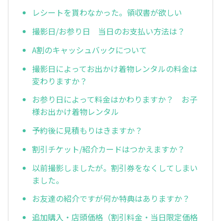
レシートを貰わなかった。領収書が欲しい
撮影日/お参り日 当日のお支払い方法は？
A割のキャッシュバックについて
撮影日によってお出かけ着物レンタルの料金は
変わりますか？
お参り日によって料金はかわりますか？ お子
様お出かけ着物レンタル
予約後に見積もりはきますか？
割引チケット/紹介カードはつかえますか？
以前撮影しましたが。割引券をなくしてしまい
ました。
お友達の紹介ですが何か特典はありますか？
追加購入・店頭価格（割引料金・当日限定価格