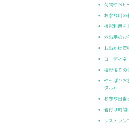
荷物やベビ
お参り用の
撮影利用を
外出用のお
お出かけ着
コーディネ
撮影後その
やっぱりお
タル）
お参り日当
着付け時間
レストラン