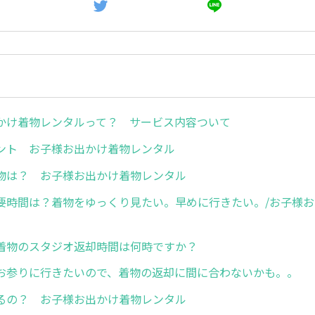
かけ着物レンタルって？ サービス内容ついて
ント お子様お出かけ着物レンタル
物は？ お子様お出かけ着物レンタル
要時間は？着物をゆっくり見たい。早めに行きたい。/お子様
着物のスタジオ返却時間は何時ですか？
お参りに行きたいので、着物の返却に間に合わないかも。。
るの？ お子様お出かけ着物レンタル