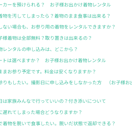
ーカーを預けられる？ お子様お出かけ着物レンタル
着物を汚してしまったら？着物のまま食事は出来る？
しない場合も、お参り用の着物をレンタルできますか？
子様着物は全部無料？取り置きは出来るの？
物レンタルの申し込みは、どこから？
ートは選べますか？ お子様お出かけ着物レンタル
ままお参り予定です。料金は安くなりますか？
参りもしたい。撮影日に申し込みをしなかった方 （お子様お
日は家族みんなで行っていいの？付き添いについて
に遅れてしまった場合どうなりますか？
で着物を脱いで食事したい。脱いだ状態で返却できる？