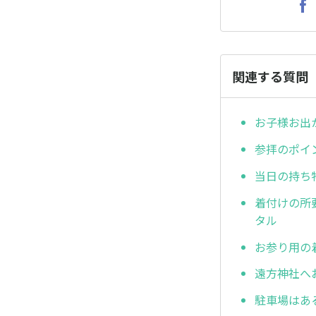
関連する質問
お子様お出
参拝のポイ
当日の持ち
着付けの所
タル
お参り用の
遠方神社へ
駐車場はあ