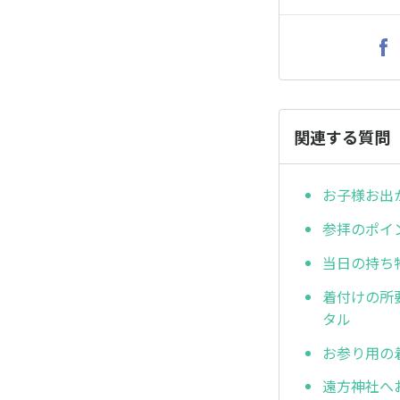
関連する質問
お子様お出
参拝のポイ
当日の持ち
着付けの所
タル
お参り用の
遠方神社へ