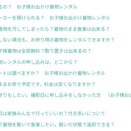
るの？ お子様お出かけ着物レンタル
ーカーを預けられる？ お子様お出かけ着物レンタル
着物を汚してしまったら？着物のまま食事は出来る？
しない場合も、お参り用の着物をレンタルできますか？
子様着物は全部無料？取り置きは出来るの？
物レンタルの申し込みは、どこから？
ートは選べますか？ お子様お出かけ着物レンタル
ままお参り予定です。料金は安くなりますか？
参りもしたい。撮影日に申し込みをしなかった方 （お子様お
日は家族みんなで行っていいの？付き添いについて
で着物を脱いで食事したい。脱いだ状態で返却できる？