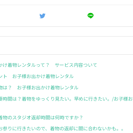
かけ着物レンタルって？ サービス内容ついて
ント お子様お出かけ着物レンタル
物は？ お子様お出かけ着物レンタル
要時間は？着物をゆっくり見たい。早めに行きたい。/お子様
着物のスタジオ返却時間は何時ですか？
お参りに行きたいので、着物の返却に間に合わないかも。。