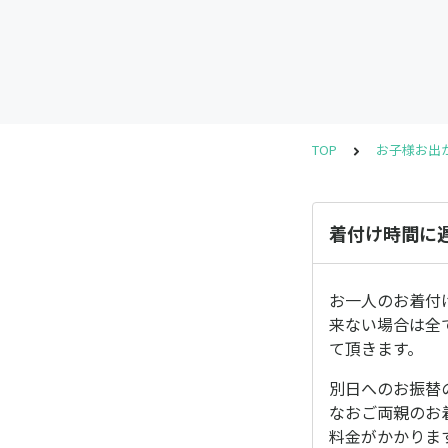
TOP
お子様お出
着付け時間に
お一人のお着付
来ない場合は全
て頂きます。
別日へのお振替の
なおご両親のお
料金がかかりま