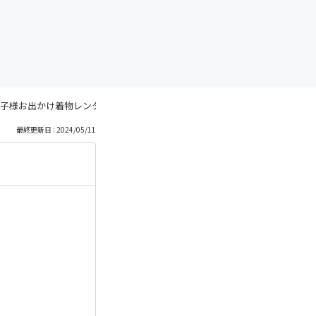
子様お出かけ着物レンタル
最終更新日 : 2024/05/11