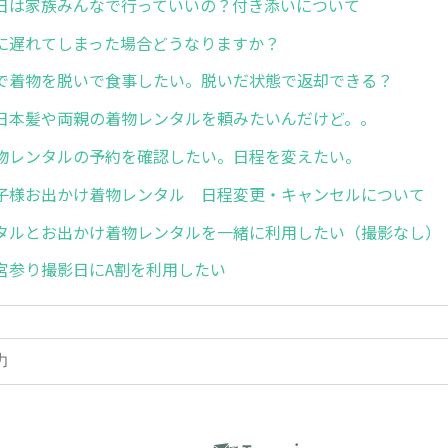
日は家族みんなで行っていいの？付き添いについて
に遅れてしまった場合どうなりますか？
で着物を脱いで食事したい。脱いだ状態で返却できる？
日本髪や両親の着物レンタルを頼みたいんだけど。。
物レンタルの予約を確認したい。日程を変えたい。
子様お出かけ着物レンタル 日程変更・キャンセルについて
タルとお出かけ着物レンタルを一緒に利用したい（撮影なし）
宮参り撮影日にA割を利用したい