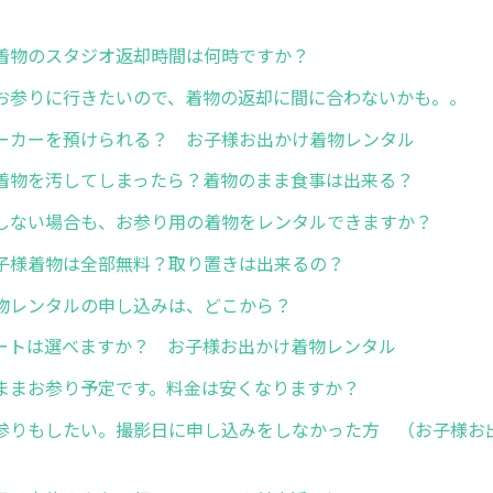
着物のスタジオ返却時間は何時ですか？
お参りに行きたいので、着物の返却に間に合わないかも。。
ーカーを預けられる？ お子様お出かけ着物レンタル
着物を汚してしまったら？着物のまま食事は出来る？
しない場合も、お参り用の着物をレンタルできますか？
子様着物は全部無料？取り置きは出来るの？
物レンタルの申し込みは、どこから？
ートは選べますか？ お子様お出かけ着物レンタル
ままお参り予定です。料金は安くなりますか？
参りもしたい。撮影日に申し込みをしなかった方 （お子様お