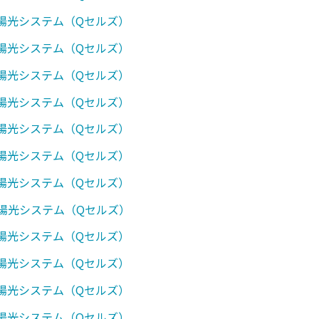
太陽光システム（Qセルズ）
太陽光システム（Qセルズ）
太陽光システム（Qセルズ）
太陽光システム（Qセルズ）
太陽光システム（Qセルズ）
太陽光システム（Qセルズ）
太陽光システム（Qセルズ）
太陽光システム（Qセルズ）
太陽光システム（Qセルズ）
太陽光システム（Qセルズ）
太陽光システム（Qセルズ）
太陽光システム（Qセルズ）