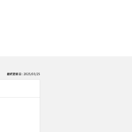
最終更新日 : 2025/03/25