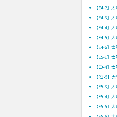
【E4-2】
【E4-3】
【E4-4】
【E4-5】
【E4-6】
【E5-1】
【E3-4】
【R1-5】
【E5-3】
【E5-4】
【E5-5】
【E5-6】