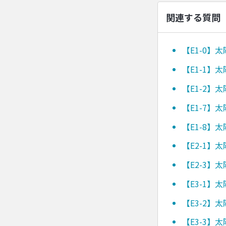
関連する質問
【E1-0】
【E1-1】
【E1-2】
【E1-7】
【E1-8】
【E2-1】
【E2-3】
【E3-1】
【E3-2】
【E3-3】