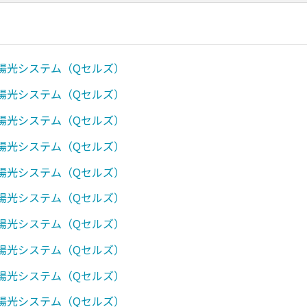
太陽光システム（Qセルズ）
太陽光システム（Qセルズ）
太陽光システム（Qセルズ）
太陽光システム（Qセルズ）
太陽光システム（Qセルズ）
太陽光システム（Qセルズ）
太陽光システム（Qセルズ）
太陽光システム（Qセルズ）
太陽光システム（Qセルズ）
太陽光システム（Qセルズ）