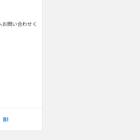
へお問い合わせく
）