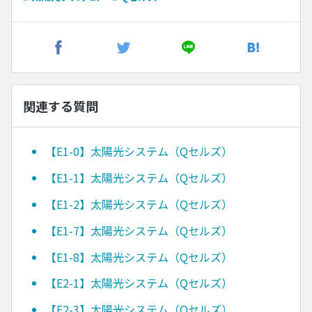
関連する質問
【E1-0】太陽光システム（Qセルズ）
【E1-1】太陽光システム（Qセルズ）
【E1-2】太陽光システム（Qセルズ）
【E1-7】太陽光システム（Qセルズ）
【E1-8】太陽光システム（Qセルズ）
【E2-1】太陽光システム（Qセルズ）
【E2-3】太陽光システム（Qセルズ）