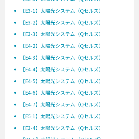
【E3-1】太陽光システム（Qセルズ）
【E3-2】太陽光システム（Qセルズ）
【E3-3】太陽光システム（Qセルズ）
【E4-2】太陽光システム（Qセルズ）
【E4-3】太陽光システム（Qセルズ）
【E4-4】太陽光システム（Qセルズ）
【E4-5】太陽光システム（Qセルズ）
【E4-6】太陽光システム（Qセルズ）
【E4-7】太陽光システム（Qセルズ）
【E5-1】太陽光システム（Qセルズ）
【E3-4】太陽光システム（Qセルズ）