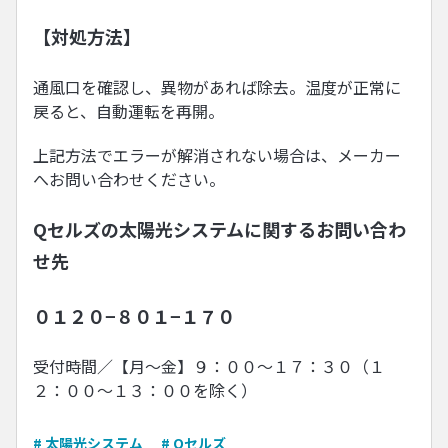
【対処方法】
通風口を確認し、異物があれば除去。温度が正常に
戻ると、自動運転を再開。
上記方法でエラーが解消されない場合は、メーカー
へお問い合わせください。
Qセルズの太陽光システムに関するお問い合わ
せ先
０１２０−８０１−１７０
受付時間／【月〜金】９：００〜１７：３０（１
２：００〜１３：００を除く）
# 太陽光システム
# Qセルズ