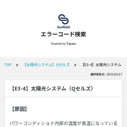
エラーコード検索
Powered by
Tayori
TOP
【太陽光システム】Qセルズ
【E3-4】太陽光システム（
最終更新日 : 2025/02/17
【E3-4】太陽光システム（Qセルズ）
【原因】
パワーコンディショナ内部の温度が高温になっている