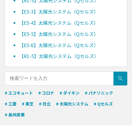
【R1-5】太陽光システム（Qセルズ）
【E5-3】太陽光システム（Qセルズ）
【E5-4】太陽光システム（Qセルズ）
【E5-5】太陽光システム（Qセルズ）
【E5-6】太陽光システム（Qセルズ）
【R1-5】太陽光システム（Qセルズ）
# エコキュート
# コロナ
# ダイキン
# パナソニック
# 三菱
# 東芝
# 日立
# 太陽光システム
# Qセルズ
# 長州産業