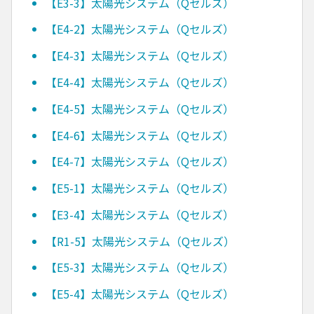
【E3-3】太陽光システム（Qセルズ）
【E4-2】太陽光システム（Qセルズ）
【E4-3】太陽光システム（Qセルズ）
【E4-4】太陽光システム（Qセルズ）
【E4-5】太陽光システム（Qセルズ）
【E4-6】太陽光システム（Qセルズ）
【E4-7】太陽光システム（Qセルズ）
【E5-1】太陽光システム（Qセルズ）
【E3-4】太陽光システム（Qセルズ）
【R1-5】太陽光システム（Qセルズ）
【E5-3】太陽光システム（Qセルズ）
【E5-4】太陽光システム（Qセルズ）