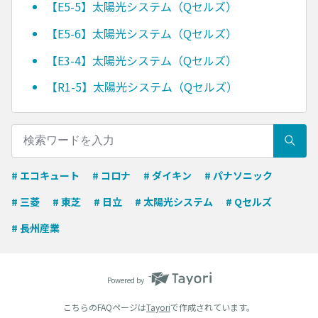
【E5-5】太陽光システム（Qセルズ）
【E5-6】太陽光システム（Qセルズ）
【E3-4】太陽光システム（Qセルズ）
【R1-5】太陽光システム（Qセルズ）
# エコキュート
# コロナ
# ダイキン
# パナソニック
# 三菱
# 東芝
# 日立
# 太陽光システム
# Qセルズ
# 長州産業
Powered by
こちらのFAQページは
Tayori
で作成されています。