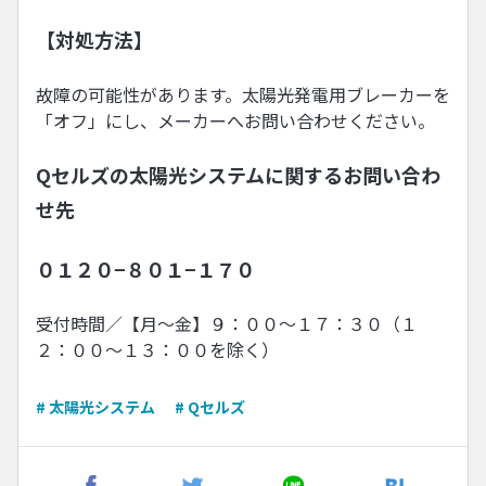
【対処方法】
故障の可能性があります。太陽光発電用ブレーカーを
「オフ」にし、メーカーへお問い合わせください。
Qセルズの太陽光システムに関するお問い合わ
せ先
０１２０−８０１−１７０
受付時間／【月〜金】９：００〜１７：３０（１
２：００〜１３：００を除く）
# 太陽光システム
# Qセルズ