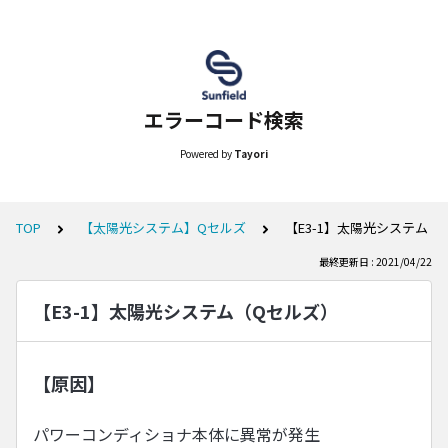
エラーコード検索
Powered by
Tayori
TOP
【太陽光システム】Qセルズ
【E3-1】太陽光システム（
最終更新日 : 2021/04/22
【E3-1】太陽光システム（Qセルズ）
【原因】
パワーコンディショナ本体に異常が発生