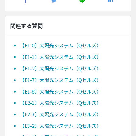
関連する質問
【E1-0】太陽光システム（Qセルズ）
【E1-1】太陽光システム（Qセルズ）
【E1-2】太陽光システム（Qセルズ）
【E1-7】太陽光システム（Qセルズ）
【E1-8】太陽光システム（Qセルズ）
【E2-1】太陽光システム（Qセルズ）
【E2-3】太陽光システム（Qセルズ）
【E3-2】太陽光システム（Qセルズ）