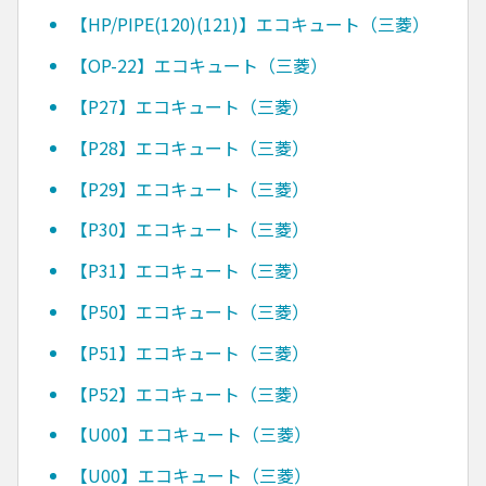
【HP/PIPE(120)(121)】エコキュート（三菱）
【OP-22】エコキュート（三菱）
【P27】エコキュート（三菱）
【P28】エコキュート（三菱）
【P29】エコキュート（三菱）
【P30】エコキュート（三菱）
【P31】エコキュート（三菱）
【P50】エコキュート（三菱）
【P51】エコキュート（三菱）
【P52】エコキュート（三菱）
【U00】エコキュート（三菱）
【U00】エコキュート（三菱）