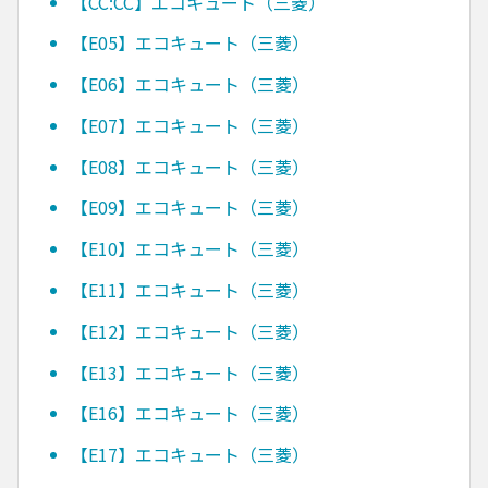
【CC:CC】エコキュート（三菱）
【E05】エコキュート（三菱）
【E06】エコキュート（三菱）
【E07】エコキュート（三菱）
【E08】エコキュート（三菱）
【E09】エコキュート（三菱）
【E10】エコキュート（三菱）
【E11】エコキュート（三菱）
【E12】エコキュート（三菱）
【E13】エコキュート（三菱）
【E16】エコキュート（三菱）
【E17】エコキュート（三菱）