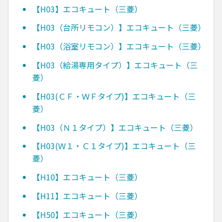
【H03】エコキュート（三菱）
【H03（台所リモコン）】エコキュート（三菱）
【H03（浴室リモコン）】エコキュート（三菱）
【H03（給湯専用タイプ）】エコキュート（三
菱）
【H03(ＣＦ・ＷＦタイプ)】エコキュート（三
菱）
【H03（Ｎ１タイプ）】エコキュート（三菱）
【H03(Ｗ１・Ｃ１タイプ)】エコキュート（三
菱）
【H10】エコキュート（三菱）
【H11】エコキュート（三菱）
【H50】エコキュート（三菱）