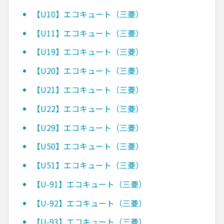
【U10】エコキュート（三菱）
【U11】エコキュート（三菱）
【U19】エコキュート（三菱）
【U20】エコキュート（三菱）
【U21】エコキュート（三菱）
【U22】エコキュート（三菱）
【U29】エコキュート（三菱）
【U50】エコキュート（三菱）
【U51】エコキュート（三菱）
【U-91】エコキュート（三菱）
【U-92】エコキュート（三菱）
【U-93】エコキュート（三菱）