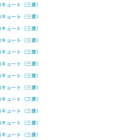
エコキュート（三菱）
エコキュート（三菱）
エコキュート（三菱）
エコキュート（三菱）
エコキュート（三菱）
エコキュート（三菱）
エコキュート（三菱）
エコキュート（三菱）
エコキュート（三菱）
エコキュート（三菱）
エコキュート（三菱）
エコキュート（三菱）