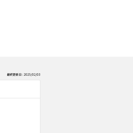
最終更新日 : 2025/02/03