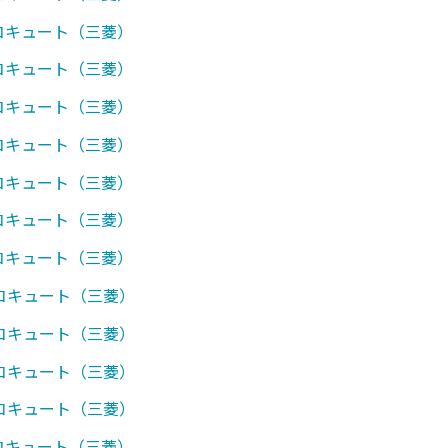
エコキュート（三菱）
エコキュート（三菱）
エコキュート（三菱）
エコキュート（三菱）
エコキュート（三菱）
エコキュート（三菱）
エコキュート（三菱）
エコキュート（三菱）
エコキュート（三菱）
エコキュート（三菱）
エコキュート（三菱）
エコキュート（三菱）