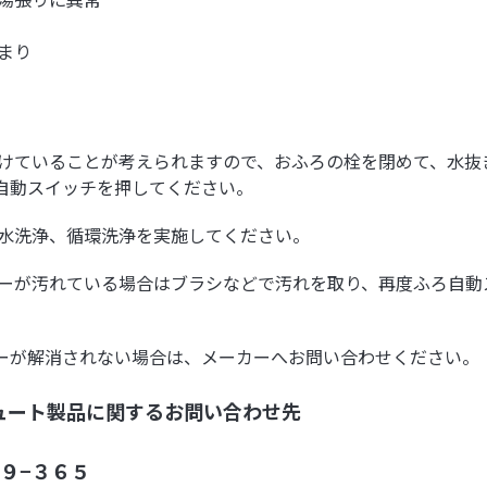
まり
抜けていることが考えられますので、おふろの栓を閉めて、水抜
自動スイッチを押してください。
注水洗浄、循環洗浄を実施してください。
ターが汚れている場合はブラシなどで汚れを取り、再度ふろ自動
ーが解消されない場合は、メーカーへお問い合わせください。
ュート製品に関するお問い合わせ先
９−３６５