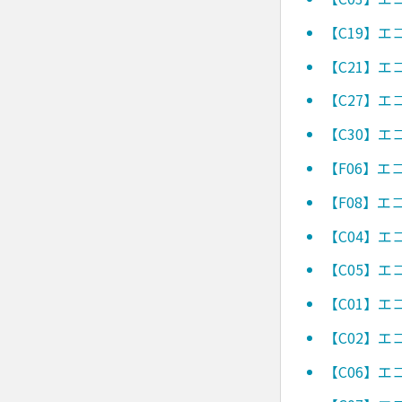
【C19】
【C21】
【C27】
【C30】
【F06】
【F08】
【C04】
【C05】
【C01】
【C02】
【C06】