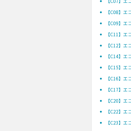
【C07】
【C08】
【C09】
【C11】
【C12】
【C14】
【C15】
【C16】
【C17】
【C20】
【C22】
【C23】