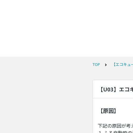
TOP
【エコキュ
【U03】エコ
【原因】
下記の原因が考
１.ふろ自動時