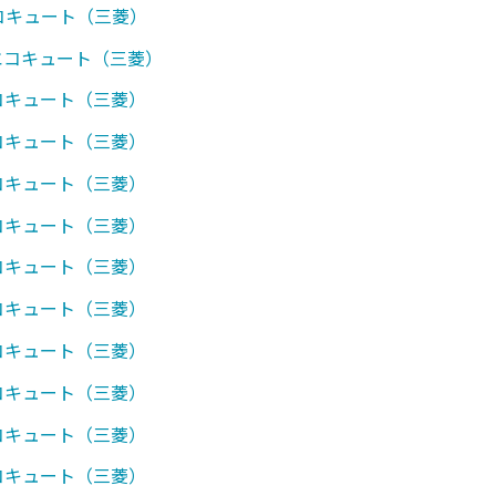
エコキュート（三菱）
】エコキュート（三菱）
エコキュート（三菱）
エコキュート（三菱）
エコキュート（三菱）
エコキュート（三菱）
エコキュート（三菱）
エコキュート（三菱）
エコキュート（三菱）
エコキュート（三菱）
エコキュート（三菱）
エコキュート（三菱）