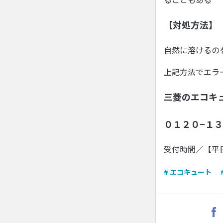
【対処方法】
自然に溶けるの
上記方法でエラ
三菱のエコキ
０１２０−１３
受付時間／【平
# エコキュート