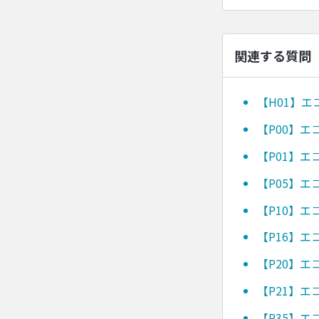
関連する質問
【H01】
【P00】
【P01】
【P05】
【P10】
【P16】
【P20】
【P21】
【P35】