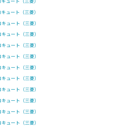
エコキュート（三菱）
エコキュート（三菱）
エコキュート（三菱）
エコキュート（三菱）
エコキュート（三菱）
エコキュート（三菱）
エコキュート（三菱）
エコキュート（三菱）
エコキュート（三菱）
エコキュート（三菱）
エコキュート（三菱）
エコキュート（三菱）