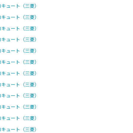
エコキュート（三菱）
エコキュート（三菱）
エコキュート（三菱）
エコキュート（三菱）
エコキュート（三菱）
エコキュート（三菱）
エコキュート（三菱）
エコキュート（三菱）
エコキュート（三菱）
エコキュート（三菱）
エコキュート（三菱）
エコキュート（三菱）