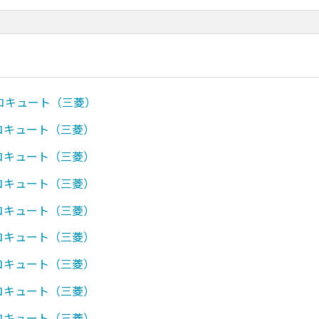
エコキュート（三菱）
エコキュート（三菱）
エコキュート（三菱）
エコキュート（三菱）
エコキュート（三菱）
エコキュート（三菱）
エコキュート（三菱）
エコキュート（三菱）
エコキュート（三菱）