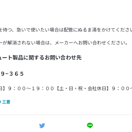
を待つ、急いで使いたい場合は配管にぬるま湯をかけてくださ
ーが解消されない場合は、メーカーへお問い合わせください。
ュート製品に関するお問い合わせ先
９−３６５
日】９：００〜１９：００【土・日・祝・会社休日】９：００
# 三菱