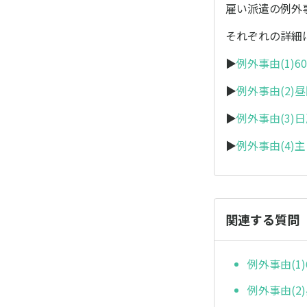
雇い派遣の例外
それぞれの詳細
▶
例外事由(1)
▶
例外事由(2)
▶
例外事由(3)
▶
例外事由(4)
関連する質問
例外事由(1
例外事由(2