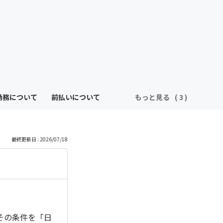
勤務について
前払いについて
もっと見る
最終更新日 : 2026/07/18
その条件を「日