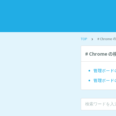
TOP
# Chrome
# Chrome 
管理ボード
管理ボード