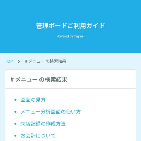
管理ボードご利用ガイド
Powered by
Tayori
TOP
# メニュー の検索結果
# メニュー の検索結果
画面の見方
メニュー分析画面の使い方
来店記録の作成方法
お会計について