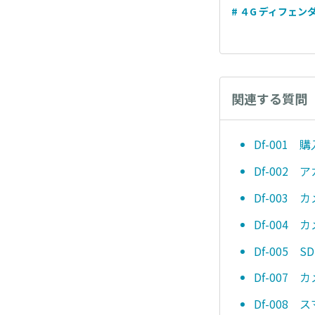
# ４G ディフェンダ
関連する質問
Df-001 
Df-002
Df-003
Df-004
Df-005 
Df-007
Df-008