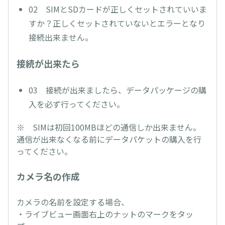
02 SIMとSDカードが正しくセットされていいま
すか？正しくセットされていないとエラーとなり
接続出来ません。
接続が出来たら
03 接続が出来ましたら、データパッケージの購
入を必ず行ってください。
※ SIMは初回100MBほどの通信しか出来ません。
通信が出来なくなる前にデータパケットの購入を行
ってください。
カメラ名の作成
カメラの名前を設定する場合、
・ライブビュー画面右上のナットのマークをタッ