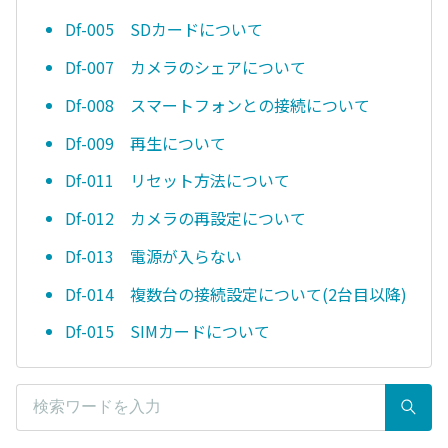
Df-005 SDカードについて
Df-007 カメラのシェアについて
Df-008 スマートフォンとの接続について
Df-009 再生について
Df-011 リセット方法について
Df-012 カメラの再設定について
Df-013 電源が入らない
Df-014 複数台の接続設定について(2台目以降)
Df-015 SIMカードについて