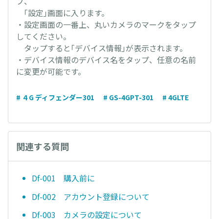
プ、
｢設定｣画面に入ります。
・設定画面の一番上、丸いカメラのマークをタップ
してください。
タップすると｢デバイス情報｣が表示されます。
・デバイス情報のデバイス名をタップ、任意の名前
に変更が可能です。
# ４G ディフェンダー301
# GS-4GPT-301
# 4GLTE
関連する質問
Df-001 購入前に
Df-002 アカウント登録について
Df-003 カメラの設定について