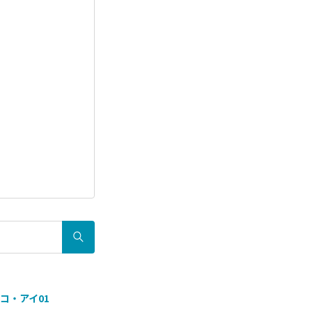
エコ・アイ01