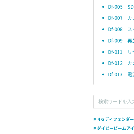
Df-005 
Df-007
Df-008
Df-009 
Df-011
Df-012
Df-013
# ４G ディフェンダー
# ダイビービームア