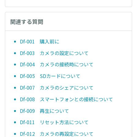
関連する質問
Df-001 購入前に
Df-003 カメラの設定について
Df-004 カメラの接続時について
Df-005 SDカードについて
Df-007 カメラのシェアについて
Df-008 スマートフォンとの接続について
Df-009 再生について
Df-011 リセット方法について
Df-012 カメラの再設定について