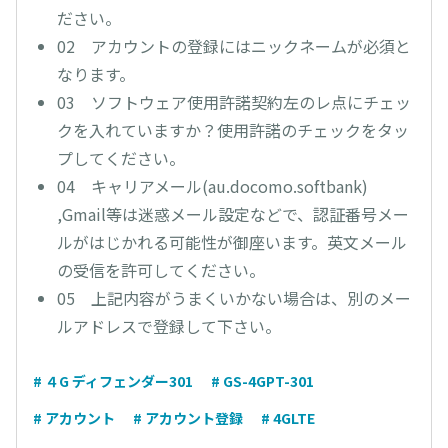
ださい。
02 アカウントの登録にはニックネームが必須と
なります。
03 ソフトウェア使用許諾契約左のレ点にチェッ
クを入れていますか？使用許諾のチェックをタッ
プしてください。
04 キャリアメール(au.docomo.softbank)
,Gmail等は迷惑メール設定などで、認証番号メー
ルがはじかれる可能性が御座います。英文メール
の受信を許可してください。
05 上記内容がうまくいかない場合は、別のメー
ルアドレスで登録して下さい。
# ４G ディフェンダー301
# GS-4GPT-301
# アカウント
# アカウント登録
# 4GLTE