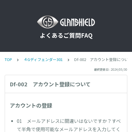
よくあるご質問FAQ
TOP
４Gディフェンダー301
Df-002 アカウント登録について
最終更新日 : 2024/05/30
Df-002 アカウント登録について
アカウントの登録
01 メールアドレスに間違いはないですか？すべ
て半角で使用可能なメールアドレスを入力してく