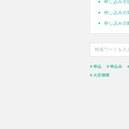
申し込みの
申し込みの
申し込みの
# 申込
# 申込み
# 火災保険