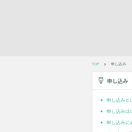
TOP
申し込み
申し込み
申し込みと
申し込みは
申し込みに