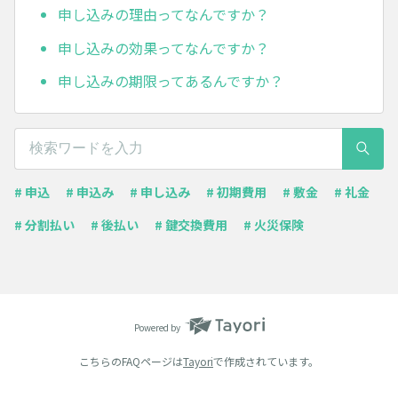
申し込みの理由ってなんですか？
申し込みの効果ってなんですか？
申し込みの期限ってあるんですか？
# 申込
# 申込み
# 申し込み
# 初期費用
# 敷金
# 礼金
# 分割払い
# 後払い
# 鍵交換費用
# 火災保険
Powered by
こちらのFAQページは
Tayori
で作成されています。