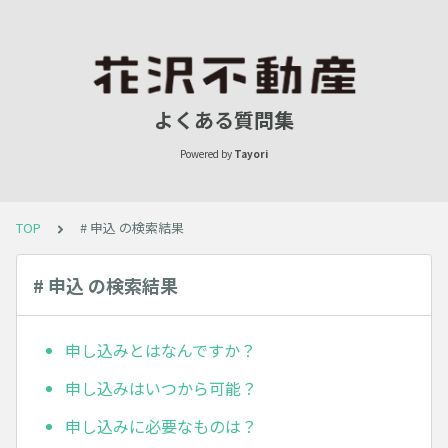
よくある質問集
Powered by
Tayori
TOP
# 申込 の検索結果
# 申込 の検索結果
申し込みとはなんですか？
申し込みはいつから可能？
申し込みに必要なものは？