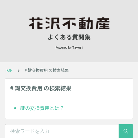
よくある質問集
Powered by
Tayori
TOP
# 鍵交換費用 の検索結果
# 鍵交換費用 の検索結果
鍵の交換費用とは？