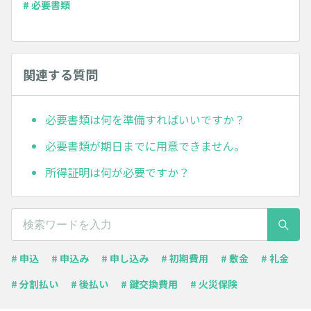
# 必要書類
関連する質問
必要書類は何を準備すればいいですか？
必要書類が期日までに用意できません。
所得証明は何が必要ですか？
# 申込
# 申込み
# 申し込み
# 初期費用
# 敷金
# 礼金
# 分割払い
# 後払い
# 鍵交換費用
# 火災保険