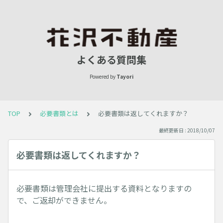
よくある質問集
Powered by
Tayori
TOP
必要書類とは
必要書類は返してくれますか？
最終更新日 : 2018/10/07
必要書類は返してくれますか？
必要書類は管理会社に提出する資料となりますの
で、ご返却ができません。