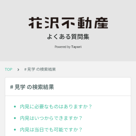
よくある質問集
Powered by
Tayori
TOP
# 見学 の検索結果
# 見学 の検索結果
内見に必要なものはありますか？
内見はいつからできますか？
内見は当日でも可能ですか？