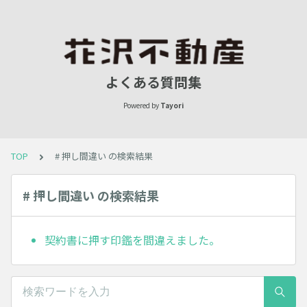
よくある質問集
Powered by
Tayori
TOP
# 押し間違い の検索結果
# 押し間違い の検索結果
契約書に押す印鑑を間違えました。