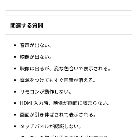
関連する質問
音声が出ない。
映像が出ない。
映像は出るが、変な色合いで表示される。
電源をつけてもすぐ画面が消える。
リモコンが動作しない。
HDMI 入力時、映像が画面に収まらない。
画面が引き伸ばされて表示される。
タッチパネルが認識しない。