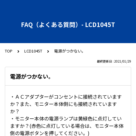
FAQ（よくある質問）- LCD1045T
TOP
LCD1045T
電源がつかない。
最終更新日 : 2021/01/29
電源がつかない。
・ＡＣアダプターがコンセントに接続されています
か？また、モニター本体側にも接続されています
か？
・モニター本体の電源ランプは黄緑色に点灯してい
ますか？(赤色に点灯している場合は、モニター本体
側の電源ボタンを押してください。)