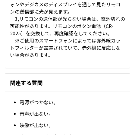
ォンやデジカメのディスプレイを通して見たリモコ
ンの送信部に光が見えます。
3,リモコンの送信部が光らない場合は、電池切れの
可能性があります。リモコンのボタン電池（CR-
2025）を交換して、再度確認をしてください。
※ご使用のスマートフォンによっては赤外線カッ
トフィルターが設置されていて、赤外線に反応しな
い場合があります。
関連する質問
電源がつかない。
音声が出ない。
映像が出ない。