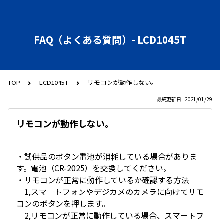
FAQ（よくある質問）- LCD1045T
TOP
LCD1045T
リモコンが動作しない。
最終更新日 : 2021/01/29
リモコンが動作しない。
・試供品のボタン電池が消耗している場合がありま
す。電池（CR-2025）を交換してください。
・リモコンが正常に動作しているか確認する方法
1,スマートフォンやデジカメのカメラに向けてリモ
コンのボタンを押します。
2,リモコンが正常に動作している場合、スマートフ