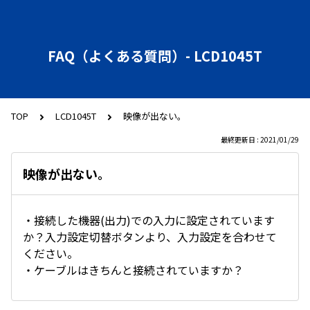
FAQ（よくある質問）- LCD1045T
TOP
LCD1045T
映像が出ない。
最終更新日 : 2021/01/29
映像が出ない。
・接続した機器(出力)での入力に設定されています
か？入力設定切替ボタンより、入力設定を合わせて
ください。
・ケーブルはきちんと接続されていますか？