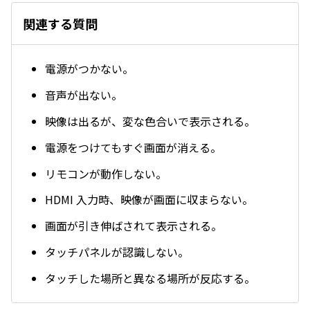
関連する質問
電源がつかない。
音声が出ない。
映像は出るが、変な色合いで表示される。
電源をつけてもすぐ画面が消える。
リモコンが動作しない。
HDMI 入力時、映像が画面に収まらない。
画面が引き伸ばされて表示される。
タッチパネルが認識しない。
タッチした場所と異なる場所が反応する。