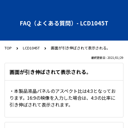
FAQ（よくある質問）- LCD1045T
TOP
LCD1045T
画面が引き伸ばされて表示される。
最終更新日 : 2021/01/29
画面が引き伸ばされて表示される。
・本製品液晶パネルのアスペクト比は4:3となってお
ります。16:9の映像を入力した場合は、4:3の比率に
引き伸ばされて表示されます。