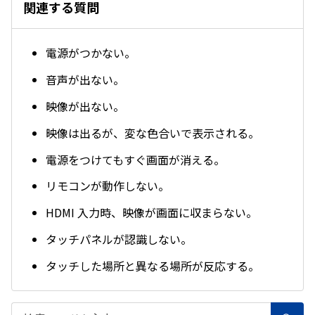
関連する質問
電源がつかない。
音声が出ない。
映像が出ない。
映像は出るが、変な色合いで表示される。
電源をつけてもすぐ画面が消える。
リモコンが動作しない。
HDMI 入力時、映像が画面に収まらない。
タッチパネルが認識しない。
タッチした場所と異なる場所が反応する。