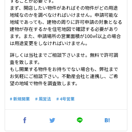
することが必要です。
まず、開店したい物件があればその物件がどの用途
地域なのかを調べなければいけません。申請可能な
地域であっても、建物の周りに許可申請の対象となる
建物が存在するかを住宅地図で確認する必要があり
ます。また、申請場所の営業面積が100㎥以上の場合
は用途変更をしなければいけません。
詳しくは当社までご相談下さいませ。無料で許可調
査を致します。
もし開業する物件をお持ちでない場合も、弊社まで
お気軽にご相談下さい。不動産会社と連携し、ご希
望の地域で物件を調査致します。
# 新規開業
# 風営法
# 4号営業