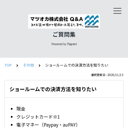
ご質問集
Powered by
Tayori
TOP
その他
ショールームでの決済方法を知りたい
最終更新日 : 2020/11/13
ショールームでの決済方法を知りたい
現金
クレジットカード※1
電子マネー（Paypay・auPAY）