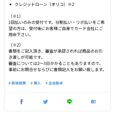
クレジットローン（オリコ）※2
（※1）
1回払いのみの受付です。分割払い・リボ払いをご希
望の方は、受付後にお客様ご自身でカード会社にご
用命下さい。
（※2）
書類をご記入頂き、審査が承認されれば商品のお引
き渡しが可能です。
審査については2～3日かかることもありますので、
事前にお問合せならびに書類記入をお願い致します。
# 新規開業
# 購入
# 全自動卓