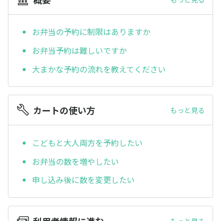
お弁当の予約に制限はありますか
お弁当予約は難しいですか
大まかな予約の流れを教えてください
カートの使い方
もっと見る
こどもと大人両方を予約したい
お弁当の数を増やしたい
申し込み後に数を変更したい
利用者情報に進む
もっと見る