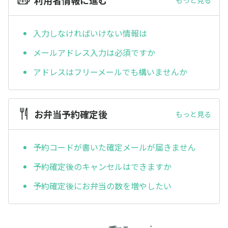
入力しなければいけない情報は
メールアドレス入力は必須ですか
アドレスはフリーメールでも構いませんか
お弁当予約確定後
もっと見る
予約コードが書いた確定メールが届きません
予約確定後のキャンセルはできますか
予約確定後にお弁当の数を増やしたい