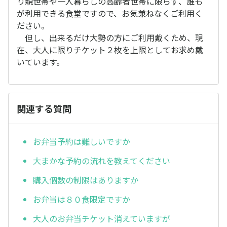
り親世帯や一人暮らしの高齢者世帯に限らず、誰も
が利用できる食堂ですので、お気兼ねなくご利用く
ださい。
但し、出来るだけ大勢の方にご利用戴くため、現
在、大人に限りチケット２枚を上限としてお求め戴
いています。
関連する質問
お弁当予約は難しいですか
大まかな予約の流れを教えてください
購入個数の制限はありますか
お弁当は８０食限定ですか
大人のお弁当チケット消えていますが