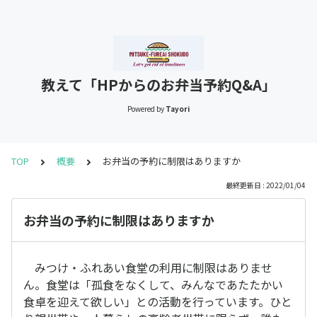
教えて「HPからのお弁当予約Q&A」
Powered by
Tayori
TOP
概要
お弁当の予約に制限はありますか
最終更新日 : 2022/01/04
お弁当の予約に制限はありますか
みつけ・ふれあい食堂の利用に制限はありませ
ん。食堂は「孤食をなくして、みんなであたたかい
食卓を迎えて欲しい」との活動を行っています。ひと