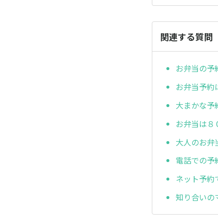
関連する質問
お弁当の予
お弁当予約
大まかな予
お弁当は８
大人のお弁
電話での予
ネット予約
知り合いの