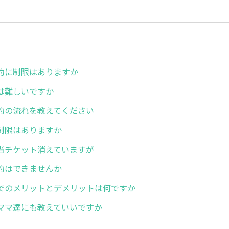
約に制限はありますか
は難しいですか
約の流れを教えてください
制限はありますか
当チケット消えていますが
約はできませんか
でのメリットとデメリットは何ですか
ママ達にも教えていいですか