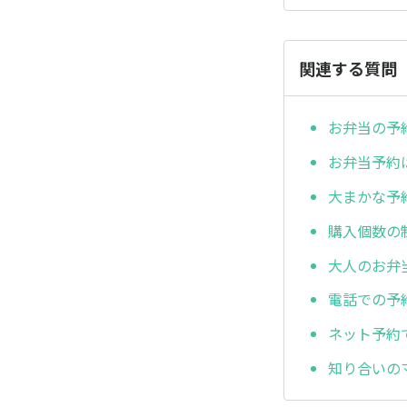
関連する質問
お弁当の予
お弁当予約
大まかな予
購入個数の
大人のお弁
電話での予
ネット予約
知り合いの