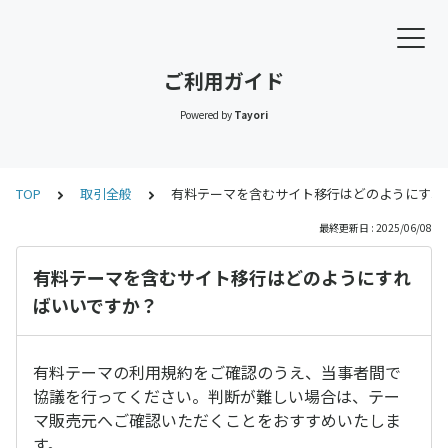
ご利用ガイド
Powered by
Tayori
TOP
取引全般
有料テーマを含むサイト移行はどのようにすれ
最終更新日 : 2025/06/08
有料テーマを含むサイト移行はどのようにすれ
ばいいですか？
有料テーマの利用規約をご確認のうえ、当事者間で
協議を行ってください。判断が難しい場合は、テー
マ販売元へご確認いただくことをおすすめいたしま
す。