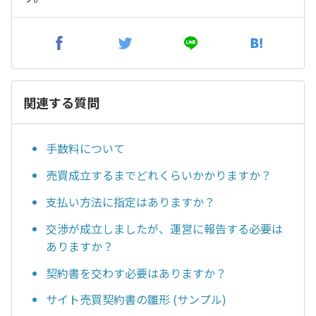
関連する質問
手数料について
売買成立するまでどれくらいかかりますか？
支払い方法に指定はありますか？
交渉が成立しましたが、運営に報告する必要は
ありますか？
契約書を交わす必要はありますか？
サイト売買契約書の雛形 (サンプル)