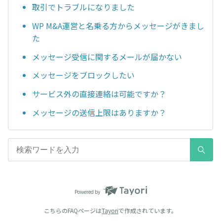
取引でトラブルになりました
WP M&A運営と名乗る方からメッセージがきまし
た
メッセージ受信に関するメールが届かない
メッセージをブロックしたい
サービス外の直接連絡は可能ですか？
メッセージの送信上限はありますか？
Powered by
こちらのFAQページは
Tayori
で作成されています。