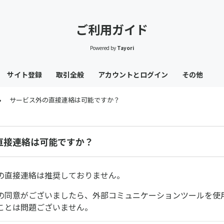
ご利用ガイド
Powered by
Tayori
サイト登録
取引全般
アカウントとログイン
その他
サービス外の直接連絡は可能ですか？
直接連絡は可能ですか？
の直接連絡は推奨しておりません。
の同意がございましたら、外部コミュニケーションツールを使
ことは問題ございません。