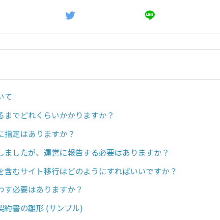
いて
るまでどれくらいかかりますか？
に指定はありますか？
しましたが、運営に報告する必要はありますか？
を含むサイト移行はどのようにすればいいですか？
わす必要はありますか？
約書の雛形 (サンプル)