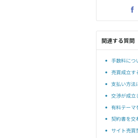
関連する質問
手数料につ
売買成立す
支払い方法
交渉が成立
有料テーマ
契約書を交
サイト売買契