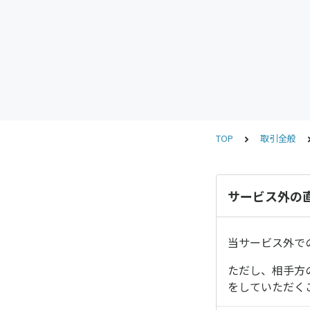
TOP
取引全般
サービス外の
当サービス外で
ただし、相手方
をしていただく