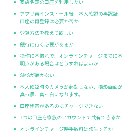
家族名義の口座を利用したい
アプリ再インストール後、本人確認の再認証、
口座の再登録は必要か否か
登録方法を教えて欲しい
銀行に行く必要があるか
操作に不慣れで、オンラインチャージまでに不
明点がある場合はどうすればよいか
SMSが届かない
本人確認時のカメラが起動しない、撮影画面が
真っ黒、真っ白になります。
口座残高があるのにチャージできない
1つの口座を家族のアカウントで共有できるか
オンラインチャージ時手数料は発生するか