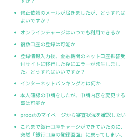
すか？
修正依頼のメールが届きましたが、どうすれば
よいですか？
オンラインチャージはいつでも利用できるか
複数口座の登録は可能か
登録情報入力後、金融機関のネット口座振替受
付サイトに移行した後にエラーが発生しまし
た。どうすればいいですか？
インターネットバンキングとは何か
本人確認の申請をしたが、申請内容を変更する
事は可能か
proostのマイページから審査状況を確認したい
これまで銀行口座チャージができていたのに、
突然「銀行口座の登録画面」に戻ってしまい、